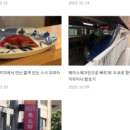
0.15
2025.10.14
키지에서 만난 품격 있는 스시 오마카
페이스체크인으로 빠르게! 도쿄로 향
이라이너 탑승기
0.10
2025.10.09