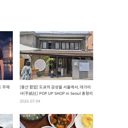
드 무제
[용산 팝업] 도쿄의 감성을 서울에서, 데가미
샤(手紙社) POP UP SHOP in Seoul 총정리
2026.07.04