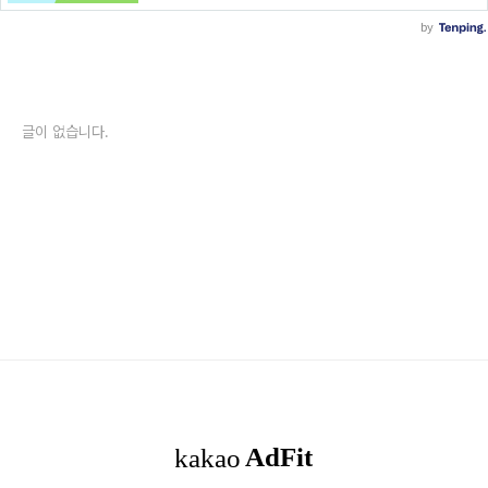
글이 없습니다.