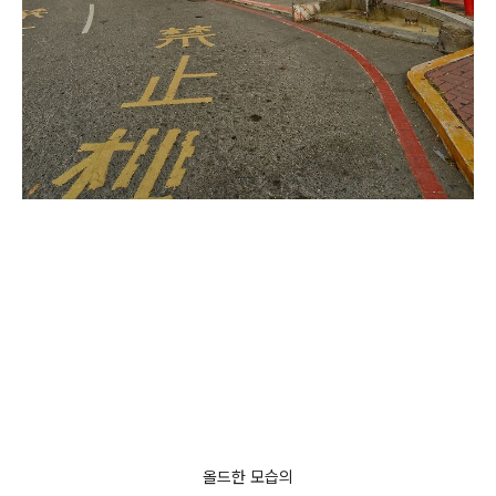
올드한 모습의