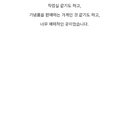
작업실 같기도 하고,
기념품을 판매하는 가게인 것 같기도 하고,
너무 매력적인 곳이었습니다.