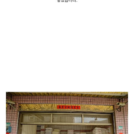
좋았습니다.