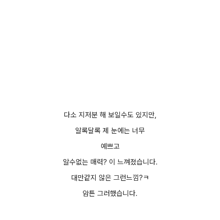
다소 지저분 해 보일수도 있지만,
알록달록 제 눈에는 너무
예쁘고
알수없는 매력? 이 느껴졌습니다.
대만같지 않은 그런느낌?ㅋ
암튼 그러했습니다.