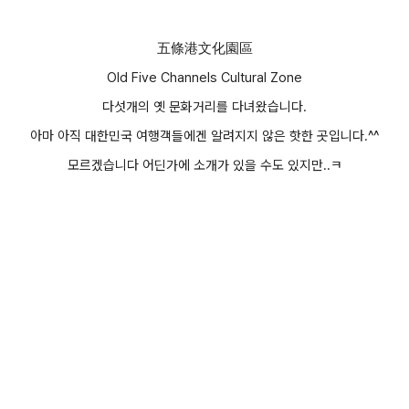
五條港文化園區
Old Five Channels Cultural Zone
다섯개의 옛 문화거리를 다녀왔습니다.
아마 아직 대한민국 여행객들에겐 알려지지 않은 핫한 곳입니다.^^
모르겠습니다 어딘가에 소개가 있을 수도 있지만..ㅋ