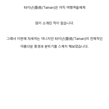
타이난(臺南/Tainan)은 아직 여행객들에게
많이 소개된 적이 없습니다.
그래서 이번에 자세히는 아니지만 타이난(臺南/Tainan)의 전체적인
아름다운 풍경과 분위기를 스케치 해보았습니다.