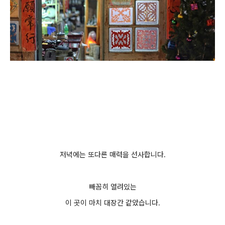
저녁에는 또다른 매력을 선사합니다.
빼꼼히 열려있는
이 곳이 마치 대장간 같았습니다.