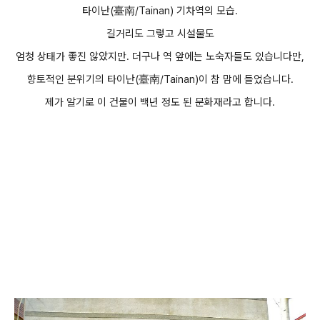
타이난(臺南/Tainan) 기차역의 모습.
길거리도 그렇고 시설물도
엄청 상태가 좋진 않았지만. 더구나 역 앞에는 노숙자들도 있습니다만,
향토적인 분위기의 타이난(臺南/Tainan)이 참 맘에 들었습니다.
제가 알기로 이 건물이 백년 정도 된 문화재라고 합니다.