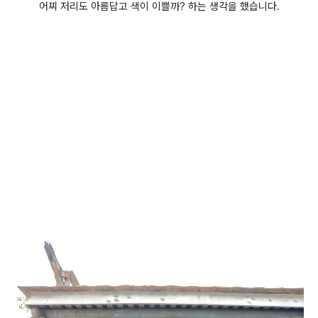
어찌 저리도 아름답고 색이 이쁠까? 하는 생각을 했습니다.