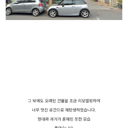
그 밖에도 오래된 건물을 조금 리모델링하여
너무 멋진 공간으로 재탄생하였습니다.
현대와 과거가 혼재된 듯한 모습