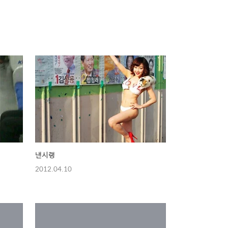
낸시랭
2012.04.10