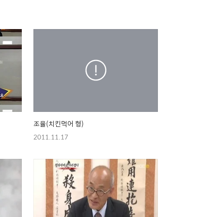
조율(치킨먹어 형)
2011.11.17