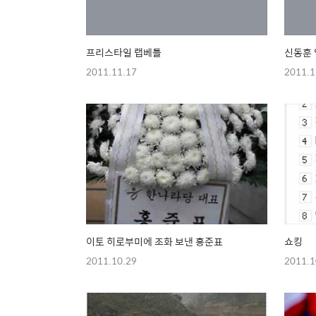
프리스타일 랩베틀
신동훈 
2011.11.17
2011.1
이토 히로부미에 조화 보낸 홍준표
쇼킹
2011.10.29
2011.1