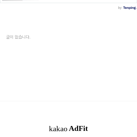
글이 없습니다.