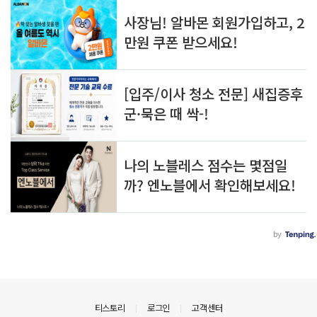
의안내
티스토리
로그인
고객센터