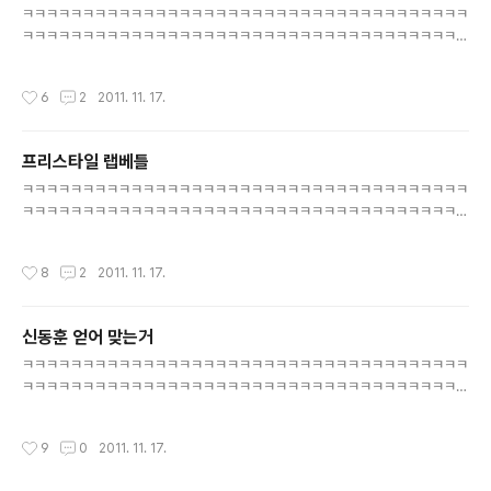
ㅋㅋㅋㅋㅋㅋㅋㅋㅋㅋㅋㅋㅋㅋㅋㅋㅋㅋㅋㅋㅋㅋㅋㅋㅋ
ㅋㅋㅋㅋㅋㅋㅋㅋㅋㅋㅋㅋㅋㅋㅋㅋㅋㅋㅋㅋㅋㅋㅋㅋㅋㅋㅋㅋㅋㅋㅋㅋㅋㅋㅋㅋㅋ
ㅋㅋㅋㅋㅋㅋㅋㅋㅋㅋㅋㅋㅋㅋㅋㅋㅋㅋㅋㅋㅋㅋㅋㅋㅋ
ㅋㅋㅋㅋㅋㅋㅋㅋㅋㅋㅋㅋㅋㅋㅋㅋㅋㅋㅋㅋㅋㅋㅋㅋㅋㅋㅋㅋㅋㅋㅋㅋㅋㅋㅋㅋㅋ
ㅋㅋㅋㅋㅋㅋㅋㅋㅋㅋㅋㅋㅋㅋㅋㅋㅋㅋㅋㅋㅋㅋㅋㅋㅋ
ㅋㅋㅋㅋㅋㅋㅋㅋㅋㅋㅋㅋㅋㅋㅋㅋㅋㅋㅋㅋㅋㅋㅋㅋㅋㅋㅋㅋㅋㅋㅋㅋㅋㅋㅋㅋㅋ
ㅋㅋㅋㅋㅋㅋㅋㅋㅋㅋㅋㅋㅋㅋㅋㅋㅋㅋㅋㅋㅋㅋㅋㅋㅋ
ㅋㅋㅋㅋㅋㅋㅋㅋㅋㅋㅋㅋㅋㅋㅋㅋㅋㅋㅋㅋㅋㅋㅋㅋㅋㅋㅋㅋㅋㅋㅋㅋㅋㅋㅋㅋㅋ
작성시간
6
2
2011. 11. 17.
ㅋㅋㅋㅋㅋㅋㅋㅋㅋㅋㅋㅋㅋㅋㅋㅋㅋㅋㅋㅋㅋ 너무 웃기
ㅋㅋㅋ미치겠다.
는 십잡스 ㅋㅋㅋㅋㅋㅋㅋㅋㅋㅋ 정준하랑 싸운다니까...
박명수 ㅋㅋㅋ뭐든 존다 ㅋㅋㅋ..
프리스타일 랩베틀
글 내용
ㅋㅋㅋㅋㅋㅋㅋㅋㅋㅋㅋㅋㅋㅋㅋㅋㅋㅋㅋㅋㅋㅋㅋㅋㅋㅋㅋㅋㅋㅋㅋㅋㅋㅋㅋㅋㅋ
ㅋㅋㅋㅋㅋㅋㅋㅋㅋㅋㅋㅋㅋㅋㅋㅋㅋㅋㅋㅋㅋㅋㅋㅋㅋㅋㅋㅋㅋㅋㅋㅋㅋㅋㅋㅋㅋ
ㅋㅋㅋㅋㅋㅋㅋㅋㅋㅋㅋㅋㅋㅋㅋㅋㅋㅋㅋㅋㅋㅋㅋㅋㅋㅋㅋㅋㅋㅋ
작성시간
8
2
2011. 11. 17.
신동훈 얻어 맞는거
글 내용
ㅋㅋㅋㅋㅋㅋㅋㅋㅋㅋㅋㅋㅋㅋㅋㅋㅋㅋㅋㅋㅋㅋㅋㅋㅋㅋㅋㅋㅋㅋㅋㅋㅋㅋㅋㅋㅋ
ㅋㅋㅋㅋㅋㅋㅋㅋㅋㅋㅋㅋㅋㅋㅋㅋㅋㅋㅋㅋㅋㅋㅋㅋㅋㅋㅋㅋㅋㅋㅋㅋㅋㅋㅋㅋㅋ
ㅋㅋㅋㅋㅋㅋㅋㅋㅋㅋㅋㅋㅋㅋㅋㅋㅋㅋㅋㅋㅋㅋㅋㅋㅋㅋㅋㅋㅋㅋㅋㅋㅋㅋㅋㅋㅋ
ㅋㅋㅋㅋㅋㅋㅋㅋㅋㅋㅋㅋㅋㅋㅋㅋㅋㅋㅋㅋㅋㅋㅋㅋㅋㅋㅋㅋㅋㅋㅋㅋㅋㅋㅋㅋㅋ
작성시간
9
0
2011. 11. 17.
ㅋㅋㅋㅋㅋㅋㅋㅋㅋㅋㅋㅋㅋㅋㅋㅋㅋㅋㅋㅋㅋㅋㅋㅋㅋㅋㅋㅋㅋㅋㅋㅋㅋㅋㅋㅋㅋ
ㅋㅋㅋㅋㅋㅋㅋㅋㅋㅋㅋㅋㅋㅋㅋㅋㅋㅋㅋㅋㅋㅋㅋ