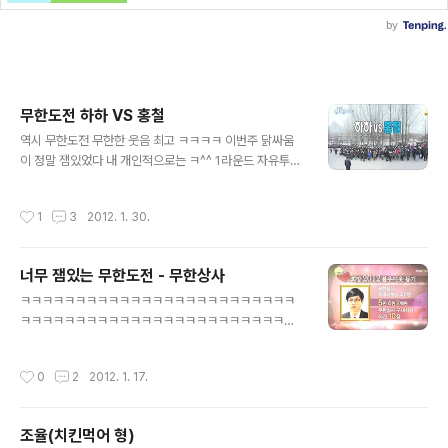
무한도전 하하 VS 홍철
글 내용
역시 무한도전 무한한 웃음 최고 ㅋㅋㅋㅋ 이번주 닭싸움
이 정말 잼있었다 내 개인적으로는 ㅋ^^ 1라운드 자유투는
극적으로 하하가 한골 넣어서 이겼다~^^ ㅋㅋㅋㅋㅋㅋㅋ
ㅋㅋㅋㅋㅋㅋㅋㅋㅋㅋㅋㅋㅋㅋㅋㅋㅋㅋㅋㅋㅋㅋㅋㅋㅋ
작성시간
1
3
2012. 1. 30.
ㅋㅋㅋㅋㅋㅋㅋㅋㅋㅋㅋㅋㅋㅋㅋㅋㅋㅋㅋㅋㅋㅋㅋㅋㅋ
ㅋㅋㅋㅋㅋㅋㅋㅋㅋㅋㅋㅋㅋㅋㅋㅋㅋㅋㅋㅋㅋㅋㅋㅋㅋ
ㅋㅋㅋㅋㅋㅋㅋㅋㅋㅋㅋㅋㅋㅋㅋㅋㅋㅋㅋㅋㅋㅋㅋㅋㅋ
너무 잼있는 무한도전 - 무한상사
ㅋㅋㅋㅋㅋㅋㅋㅋㅋㅋㅋㅋㅋㅋㅋㅋㅋㅋㅋㅋㅋㅋㅋㅋㅋ
글 내용
ㅋㅋㅋㅋㅋㅋㅋㅋㅋㅋㅋㅋㅋㅋㅋㅋㅋㅋㅋㅋㅋㅋㅋㅋㅋ
ㅋㅋㅋㅋㅋㅋㅋㅋㅋㅋㅋㅋㅋㅋㅋㅋㅋㅋㅋㅋㅋㅋㅋㅋㅋ
ㅋㅋㅋㅋㅋㅋㅋㅋㅋㅋㅋㅋㅋㅋㅋㅋㅋㅋㅋㅋㅋㅋㅋㅋㅋ
ㅋㅋㅋㅋㅋㅋㅋㅋㅋㅋㅋㅋㅋㅋㅋㅋㅋㅋㅋㅋㅋㅋㅋㅋㅋ
ㅋㅋㅋㅋㅋㅋㅋㅋㅋㅋㅋㅋㅋㅋ여기서 난 진짜 뿜었다 한
ㅋㅋ 유난히 웃겻던 무한도전 무한상사 ㅋㅋㅋ 기부금 5만
참을 ㅋ ㅋㅋㅋㅋㅋㅋㅋㅋㅋㅋㅋㅋㅋㅋㅋㅋㅋㅋㅋㅋㅋㅋ
4천2백원 .ㅋㅋㅋㅋㅋ 거기에 주옥같은 개그 식권 10장
작성시간
0
2
2012. 1. 17.
ㅋㅋㅋㅋㅋㅋㅋㅋㅋㅋㅋㅋㅋㅋㅋㅋㅋㅋㅋㅋㅋㅋㅋㅋㅋ
ㅋ 이표정도 너무 웃김 ㅋㅋㅋㅋㅋㅋㅋㅋㅋㅋㅋㅋㅋㅋㅋ
ㅋㅋㅋㅋㅋㅋㅋㅋㅋㅋㅋㅋㅋㅋㅋㅋㅋㅋㅋㅋㅋㅋㅋㅋㅋ
ㅋㅋㅋ 저 어처구니 없는 표정 ㅋ 전설의 십잡스 ㅋㅋㅋㅋ
ㅋㅋㅋㅋㅋㅋㅋㅋㅋㅋㅋㅋㅋㅋㅋㅋㅋㅋㅋㅋㅋㅋㅋㅋㅋ..
ㅋㅋㅋㅋ박명수의 별명 ㅋㅋ십잡스 ㅋㅋㅋㅋㅋㅋㅋㅋㅋㅋ
조율(치킨먹어 형)
ㅋㅋㅋㅋㅋㅋㅋㅋㅋㅋㅋㅋㅋㅋㅋㅋㅋㅋㅋㅋㅋㅋㅋㅋㅋ
글 내용