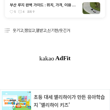
부산 루지 완벽 가이드 : 위치, 가격, 이용 꿀
팁 총정리 (스카이라인루지 부산)
5
4
조회
9
웃기고,잼있고,열받고,신기한/웃긴거
분류 전체보기
주요 글 목록