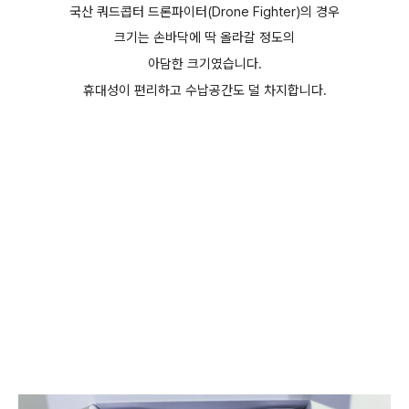
국산 쿼드콥터 드론파이터(
Drone Fighter
)의 경우
크기는 손바닥에 딱 올라갈 정도의
아담한 크기였습니다.
휴대성이 편리하고 수납공간도 덜 차지합니다.