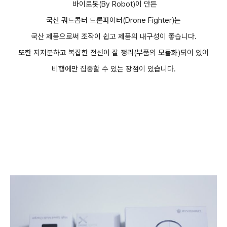
바이로봇(By Robot)이 만든
국산 쿼드콥터 드론파이터(Drone Fighter)는
국산 제품으로써 조작이 쉽고
제품의 내구성이 좋습니다.
또한 지저분하고 복잡한 전선이 잘 정리(부품의 모듈화)되어 있어
비행에만 집중할 수 있는 장점이 있습니다.