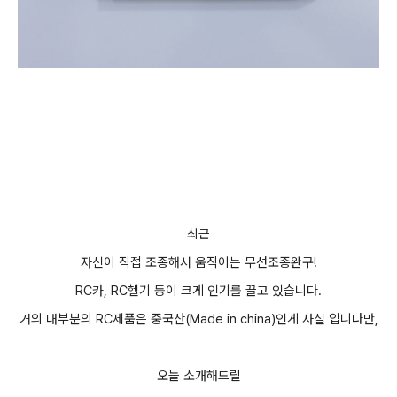
최근
자신이 직접 조종해서 움직이는 무선조종완구!
RC카, RC헬기 등이 크게 인기를 끌고 있습니다.
거의 대부분의 RC제품은
중국산
(M
ade in china)
인게 사실 입니다만,
오늘 소개해드릴