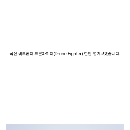
국산 쿼드콥터 드론파이터(Drone Fighter) 한번 열어보겠습니다.