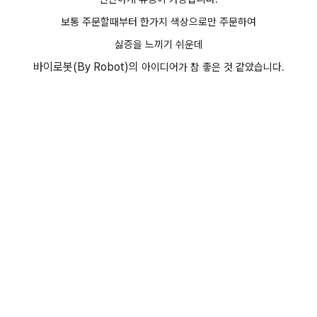
보통 주문할때부터 한가지 색상으로만 주문하여
싫증을 느끼기 쉬운데
바이로봇(By Robot)의
아이디어가 참 좋은 것 같았습니다.