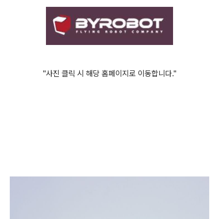
"사진 클릭 시 해당 홈페이지로 이동합니다."