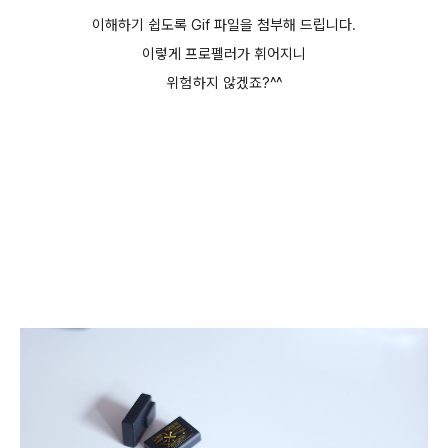
이해하기 쉽도록 Gif 파일을 첨부해 드립니다.
이렇게 프로펠러가 휘어지니
위험하지 않겠죠?^^