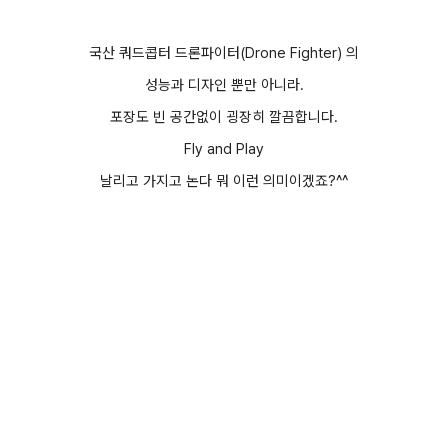
국산 쿼드콥터 드론파이터(Drone Fighter) 의
성능과 디자인 뿐만 아니라.
포장도 빈 공간없이 굉장히 깔끔합니다.
Fly and Play
날리고 가지고 논다 뭐 이런 의미이겠죠?^^