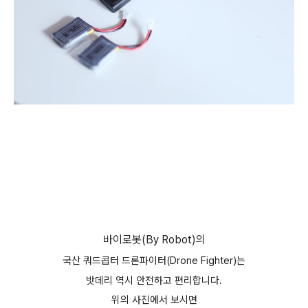
바이로봇(By Robot)의
국산 쿼드콥터 드론파이터(
Drone Fighter
)는
밧데리 역시 안전하고 편리합니다.
위의 사진에서 보시면