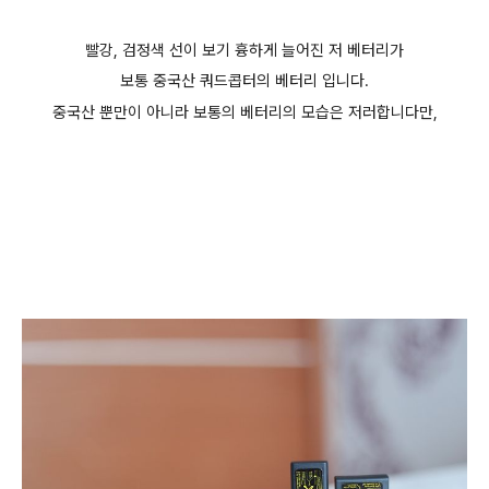
빨강, 검정색 선이 보기 흉하게 늘어진 저 베터리가
보통 중국산 쿼드콥터의 베터리 입니다.
중국산 뿐만이 아니라 보통의 베터리의 모습은 저러합니다만,