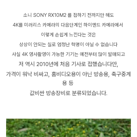
소니 SONY RX10M2 를 접하기 전까지만 해도
4K를 미러리스 카메라의 다음단계인 하이엔드 카메라에서
이렇게 손쉽게 느낀다는 것은
상상이 안되는 실로 엄청난 혁명이 아닐 수 없습니다
사실 4K 영사촬영이 가능한 기기는 예전부터 많이 발매되고
저 역시 2010년에 처음 기사로 접했습니다만,
가격이 워낙 비싸고, 홈비디오용이 아닌 방송용, 축구중계
용 등
값비싼 방송장비로 분류되었습니다.