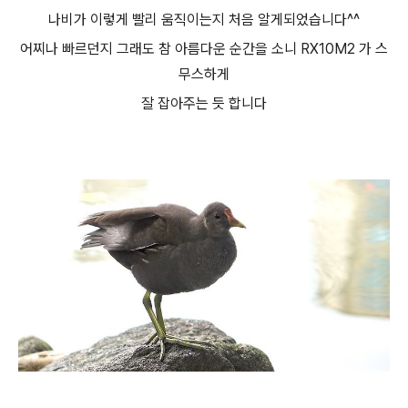
나비가 이렇게 빨리 움직이는지 처음 알게되었습니다^^
어찌나 빠르던지 그래도 참 아름다운 순간을 소니 RX10M2 가 스
무스하게
잘 잡아주는 듯 합니다