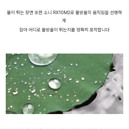
물이 튀는 장면 또한 소니 RX10M2로 물방울의 움직임을 선명하
게
잡아 어디로 물방울이 튀는지를 정확히 포착합니다