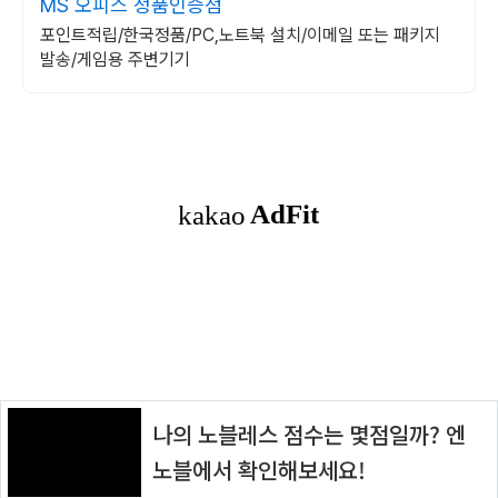
MS 오피스 정품인증점
포인트적립/한국정품/PC,노트북 설치/이메일 또는 패키지
발송/게임용 주변기기