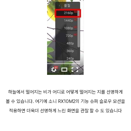
하늘에서 떨어지는 비가 어디로 어떻게 떨어지는 지를 선명하게
볼 수 있습니다. 여기에 소니 RX10M2의 기능 슈퍼 슬로우 모션을
적용하면 더욱더 선명하게 느린 화면을 관찰 할 수 도 있습니다