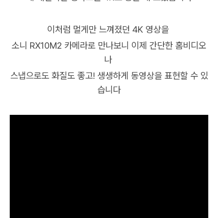
이처럼 멀게만 느껴졌던 4K 영상을
소니 RX10M2 카메라로 만나보니 이제 간단한 홈비디오
나
스냅으로도 화질도 좋고! 생생하게 동영상을 표현할 수 있
습니다