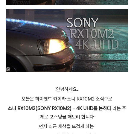
안녕하세요.
오늘은
하이엔드 카메라 소니
RX10M2 소식으로
소니 RX10M2(SONY RX10M2) - 4K UHD를 논하다
라는 주
제로 포스팅을 해보려 합니다
먼저 최근 세상을 뜨겁게 하는