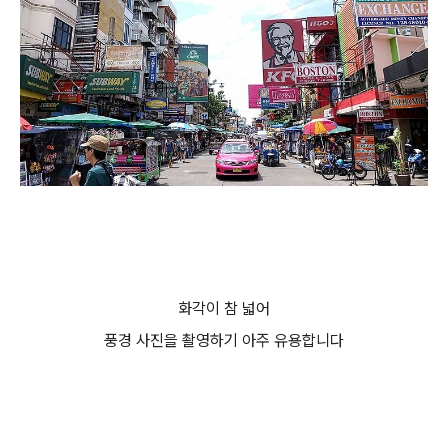
화각이 참 넓어
풍경 사진을 촬영하기 아주 유용합니다