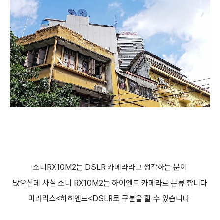
소니RX10M2는 DSLR 카메라라고 생각하는 분이
많으신데 사실 소니 RX10M2는 하이엔드 카메라로 분류 합니다
미러리스<하히엔드<DSLR로 구분을 할 수 있습니다