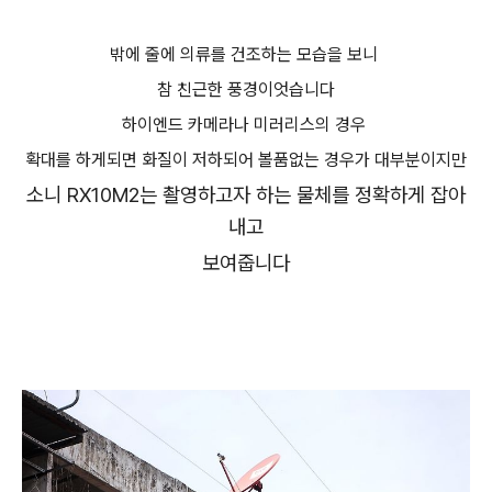
밖에 줄에 의류를 건조하는 모습을 보니
참 친근한 풍경이엇습니다
하이엔드 카메라나 미러리스의 경우
확대를 하게되면 화질이 저하되어 볼품없는 경우가 대부분이지만
소니 RX10M2는 촬영하고자 하는 물체를 정확하게 잡아
내고
보여줍니다