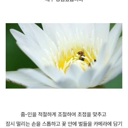
줌-인을 적절하게 조절하여 초점을 맞추고
잠시 떨리는 손을 스톱하고 꽃 안에 벌들을 카메라에 담기