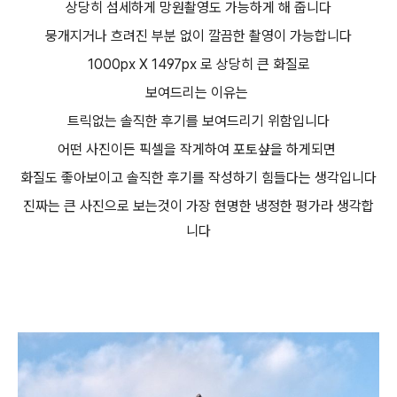
상당히 섬세하게 망원촬영도 가능하게 해 줍니다
뭉개지거나 흐려진 부분 없이 깔끔한 촬영이 가능합니다
1000px X 1497px 로 상당히 큰 화질로
보여드리는 이유는
트릭없는 솔직한 후기를 보여드리기 위함입니다
어떤 사진이든 픽셀을 작게하여 포토샾을 하게되면
화질도 좋아보이고 솔직한 후기를 작성하기 힘들다는 생각입니다
진짜는 큰 사진으로 보는것이 가장 현명한 냉정한 평가라 생각합
니다