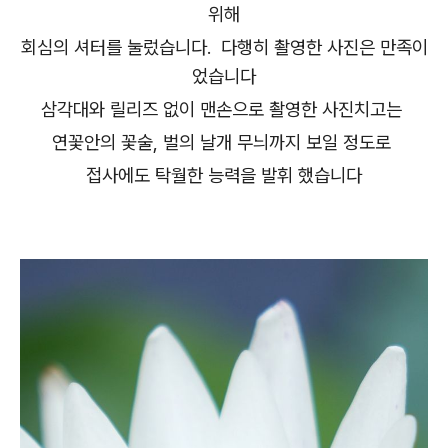
위해
회심의 셔터를 눌렀습니다. 다행히 촬영한 사진은 만족이
었습니다
삼각대와 릴리즈 없이 맨손으로 촬영한 사진치고는
연꽃안의 꽃술, 벌의 날개 무늬까지 보일 정도로
접사에도 탁월한 능력을 발휘 했습니다