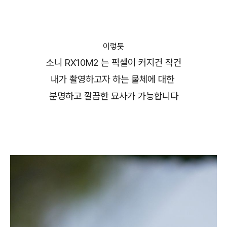
이렇듯
소니 RX10M2 는 픽셀이 커지건 작건
내가 촬영하고자 하는 물체에 대한
분명하고 깔끔한 묘사가 가능합니다