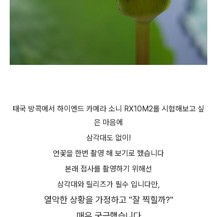
태국 방콕에서 하이엔드 카메라 소니 RX10M2를 시험해보고 싶
은 마음에
삼각대도 없이!
연꽃을 한번 촬영 해 보기로 했습니다
본래 접사를 촬영하기 위해선
삼각대와 릴리즈가 필수 입니다만,
열악한 상황을 가정하고 "잘 찍힐까?"
매우 궁금했습니다