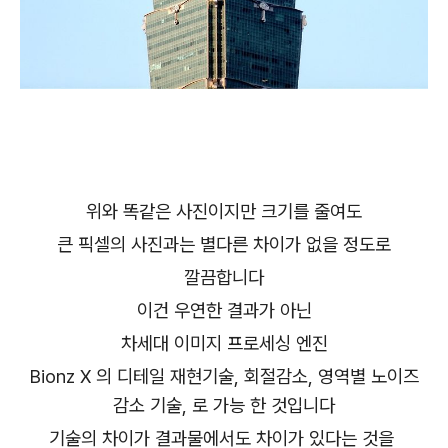
위와 똑같은 사진이지만 크기를 줄여도
큰 픽셀의 사진과는 별다른 차이가 없을 정도로
깔끔합니다
이건 우연한 결과가 아닌
차세대 이미지 프로세싱 엔진
Bionz X 의 디테일 재현기술, 회절감소, 영역별 노이즈
감소 기술, 로 가능 한 것입니다
기술의 차이가 결과물에서도 차이가 있다는 것을