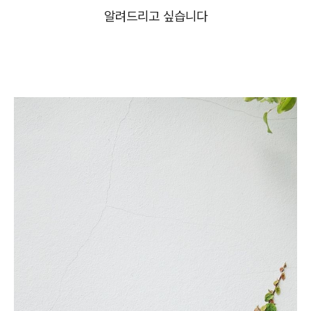
알려드리고 싶습니다