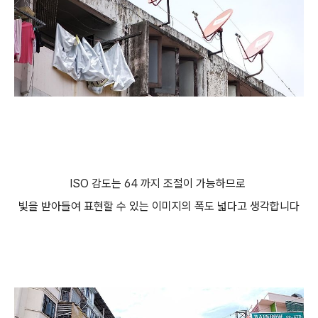
ISO 감도는 64 까지 조절이 가능하므로
빛을 받아들여 표현할 수 있는 이미지의 폭도 넓다고 생각합니다