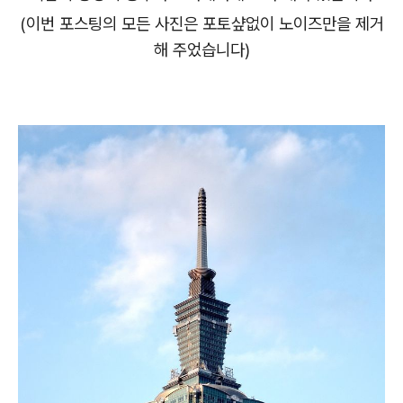
(이번 포스팅의 모든 사진은 포토샾없이 노이즈만을 제거
해 주었습니다)