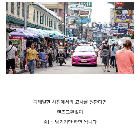
디테일한 사진에서의 묘사를 원한다면
렌즈교환없이
줌! ~ 당기기만 하면 됩니다