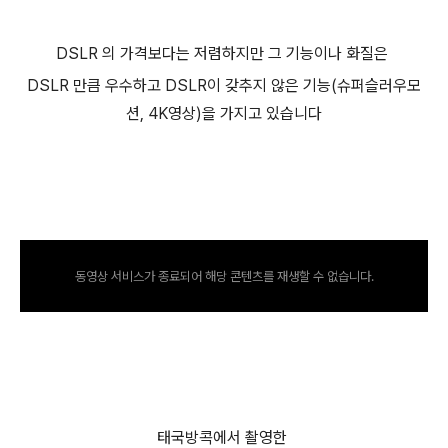
DSLR 의 가격보다는 저렴하지만 그 기능이나 화질은
DSLR 만큼 우수하고 DSLR이 갖추지 않은 기능(슈퍼슬러우모
션, 4K영상)을 가지고 있습니다
동영상 서비스가 종료되어 해당 콘텐츠를 재생할 수 없습니다.
태국방콕에서 촬영한