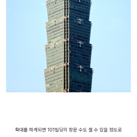
확대를 하게되면 101빌딩의 창문 수도 셀 수 있을 정도로