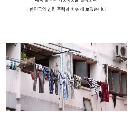
대한민국의 연립 주택과 비슷 해 보였습니다