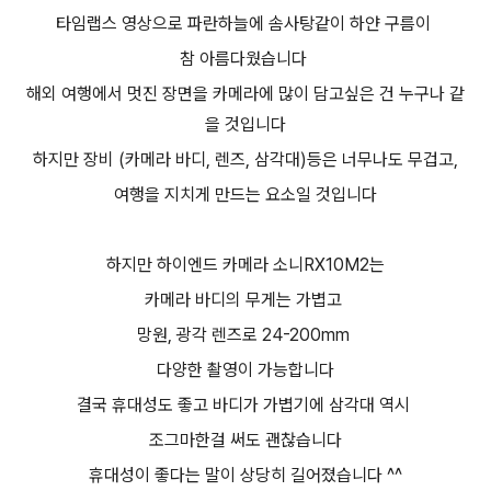
타임랩스 영상으로 파란하늘에 솜사탕같이 하얀 구름이
참 아름다웠습니다
해외 여행에서 멋진 장면을 카메라에 많이 담고싶은 건 누구나 같
을 것입니다
하지만 장비 (카메라 바디, 렌즈, 삼각대)등은 너무나도 무겁고,
여행을 지치게 만드는 요소일 것입니다
하지만 하이엔드 카메라 소니RX10M2는
카메라 바디의 무게는 가볍고
망원, 광각 렌즈로 24-200mm
다양한 촬영이 가능합니다
결국 휴대성도 좋고 바디가 가볍기에 삼각대 역시
조그마한걸 써도 괜찮습니다
휴대성이 좋다는 말이 상당히 길어졌습니다 ^^