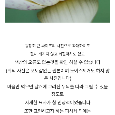
굉장히 큰 싸이즈의 사진으로 확대하여도
절대 깨지지 않고 화질저하도 없고
색상의 오류도 없는것을 확인 하실 수 없습니다
(위의 사진은 포토샾없는 원본이며 노이즈제거도 하지 않
은 사진입니다)
마음만 먹으면 날개에 그려진 무늬를 따라 그릴 수 있을
정도로
자세한 묘사가 참 인상적이었습니다
또한 표현하고자 하는 피사체 외에는