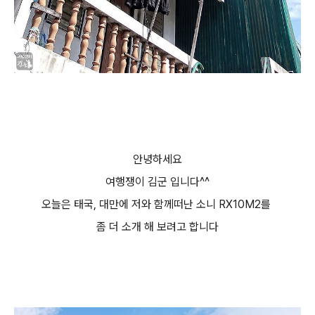
안녕하세요
여행쟁이 김군 입니다^^
오늘은 태국, 대만에 저와 함께떠난 소니 RX10M2를
좀 더 소개 해 보려고 합니다