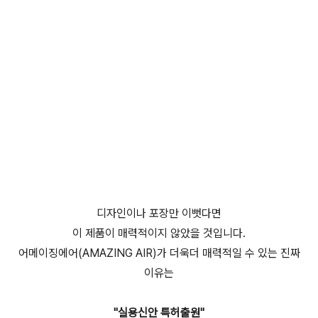
디자인이나 포장만 이뻣다면
이 제품이 매력적이지 않았을 것입니다.
어메이징에어(AMAZING AIR)가 더욱더 매력적일 수 있는 진짜
이유는
"실용신안 특허출원"