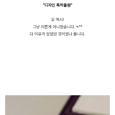
"디자인 특허출원"
오 역시!
그냥 이쁜게 아니었습니다.ㅋ^^
다 이유가 있었던 것이었나 봅니다.