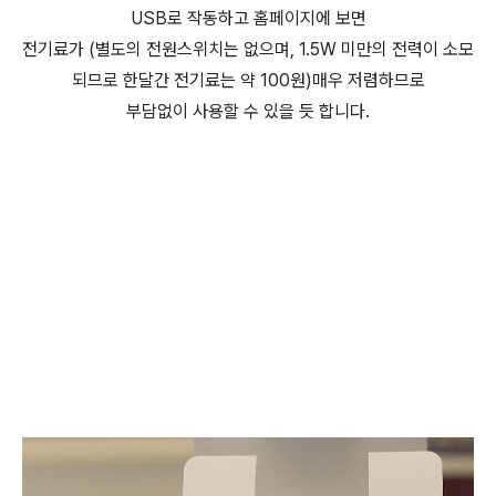
USB로 작동하고 홈페이지에 보면
전기료가 (별도의 전원스위치는 없으며, 1.5W 미만의 전력이 소모
되므로 한달간 전기료는 약 100원)매우 저렴하므로
부담없이 사용할 수 있을 듯 합니다.
(미니공기청정기,USB공기청정기,미니USB청정기, 어메이징에
어(AMAZING AIR))