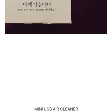
MINI USB AIR CLEANER