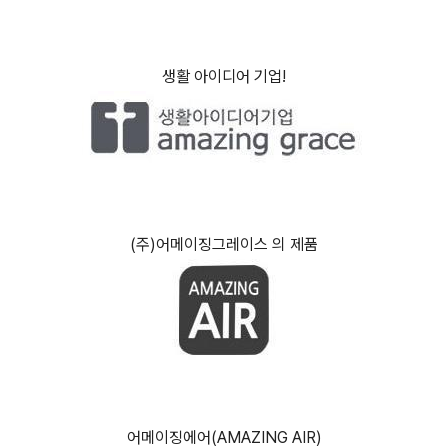
(미니공기청정기,USB공기청정기,미니USB청정기, 어메이징에
어(AMAZING AIR))
생활 아이디어 기업!
(주)어메이징그레이스 의 제품
어메이징에어(AMAZING AIR)