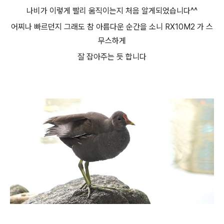
나비가 이렇게 빨리 움직이는지 처음 알게되었습니다^^
어찌나 빠르던지 그래도 참 아름다운 순간을 소니 RX10M2 가 스
무스하게
잘 잡아주는 듯 합니다