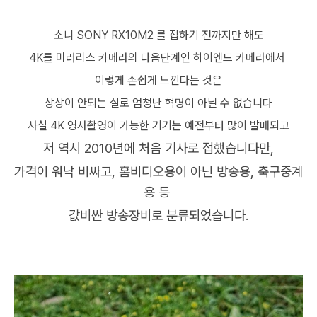
소니 SONY RX10M2 를 접하기 전까지만 해도
4K를 미러리스 카메라의 다음단계인 하이엔드 카메라에서
이렇게 손쉽게 느낀다는 것은
상상이 안되는 실로 엄청난 혁명이 아닐 수 없습니다
사실 4K 영사촬영이 가능한 기기는 예전부터 많이 발매되고
저 역시 2010년에 처음 기사로 접했습니다만,
가격이 워낙 비싸고, 홈비디오용이 아닌 방송용, 축구중계
용 등
값비싼 방송장비로 분류되었습니다.