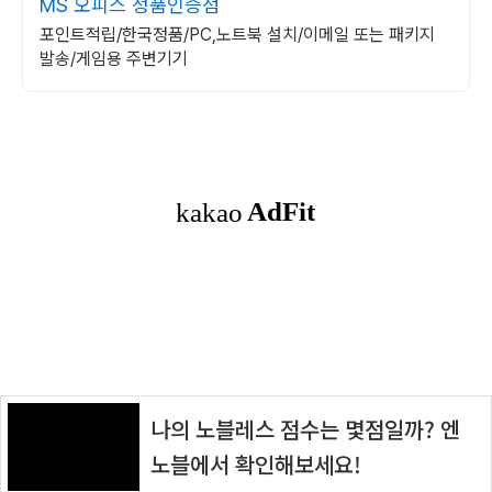
MS 오피스 정품인증점
포인트적립/한국정품/PC,노트북 설치/이메일 또는 패키지
발송/게임용 주변기기