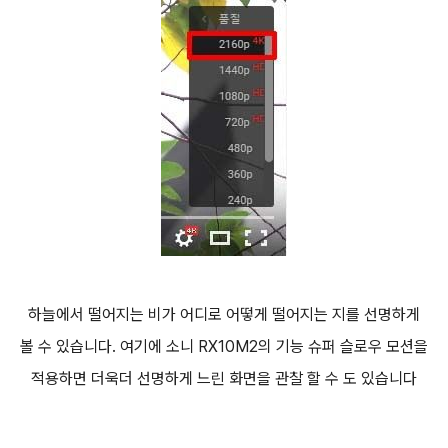
하늘에서 떨어지는 비가 어디로 어떻게 떨어지는 지를 선명하게
볼 수 있습니다. 여기에 소니 RX10M2의 기능 슈퍼 슬로우 모션을
적용하면 더욱더 선명하게 느린 화면을 관찰 할 수 도 있습니다