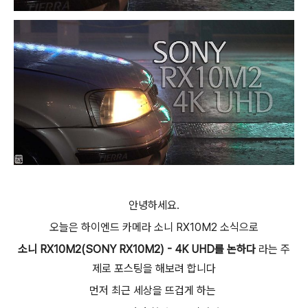
안녕하세요.
오늘은
하이엔드 카메라 소니
RX10M2 소식으로
소니 RX10M2(SONY RX10M2) - 4K UHD를 논하다
라는 주
제로 포스팅을 해보려 합니다
먼저 최근 세상을 뜨겁게 하는