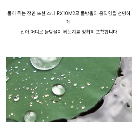
물이 튀는 장면 또한 소니 RX10M2로 물방울의 움직임을 선명하
게
잡아 어디로 물방울이 튀는지를 정확히 포착합니다