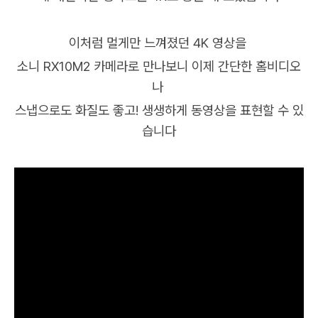
이처럼 멀게만 느껴졌던 4K 영상을
소니 RX10M2 카메라로 만나보니 이제 간단한 홈비디오
나
스냅으로도 화질도 좋고! 생생하게 동영상을 표현할 수 있
습니다